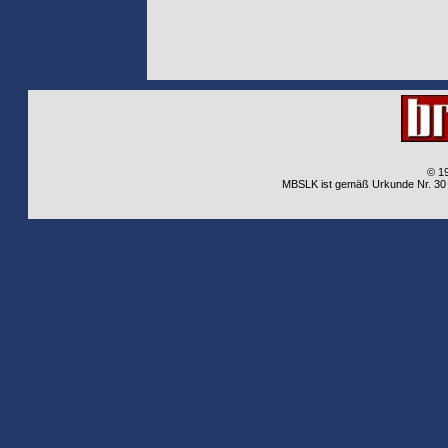
© 1
MBSLK ist gemäß Urkunde Nr. 30