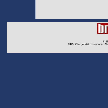
© 1
MBSLK ist gemäß Urkunde Nr. 30