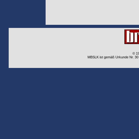
© 1
MBSLK ist gemäß Urkunde Nr. 30