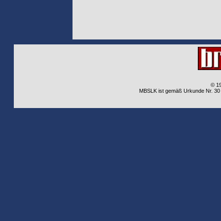
© 1
MBSLK ist gemäß Urkunde Nr. 30