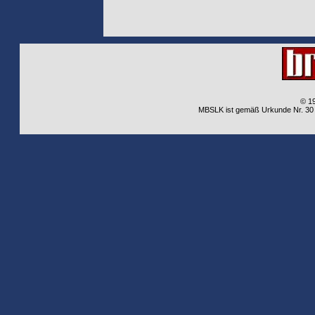
© 1
MBSLK ist gemäß Urkunde Nr. 30