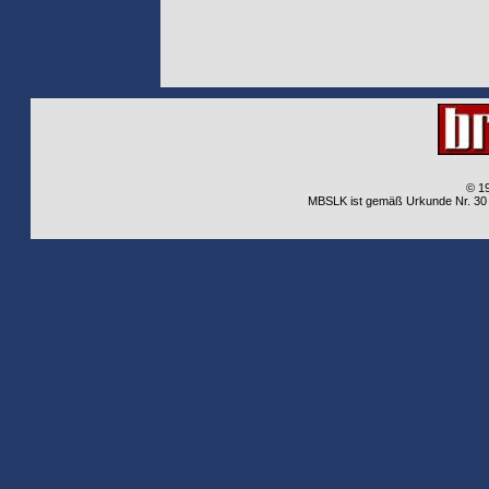
© 1
MBSLK ist gemäß Urkunde Nr. 30