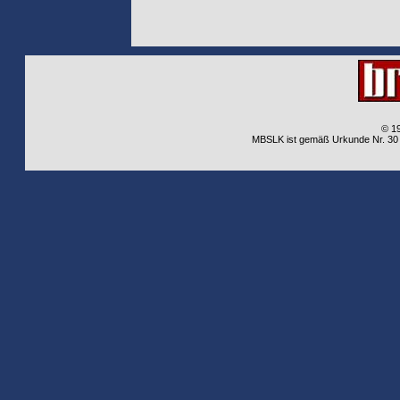
© 1
MBSLK ist gemäß Urkunde Nr. 30