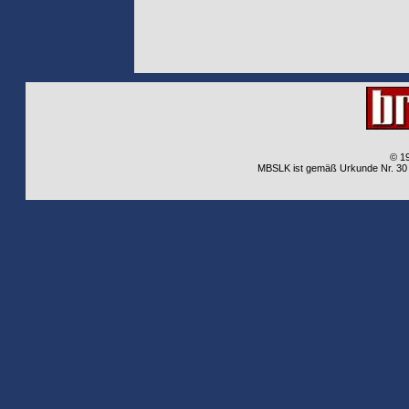
© 1
MBSLK ist gemäß Urkunde Nr. 30