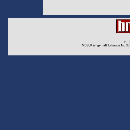
© 1
MBSLK ist gemäß Urkunde Nr. 30