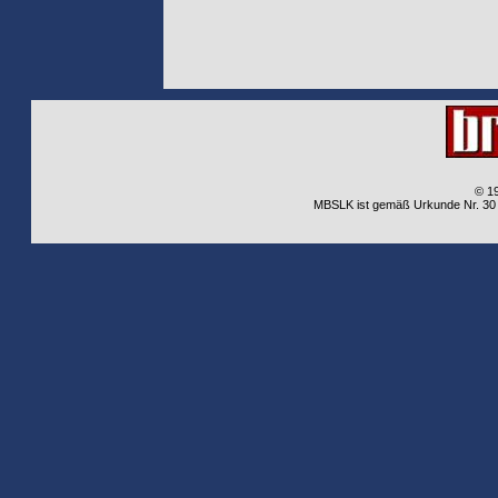
© 1
MBSLK ist gemäß Urkunde Nr. 30