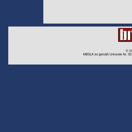
© 1
MBSLK ist gemäß Urkunde Nr. 30