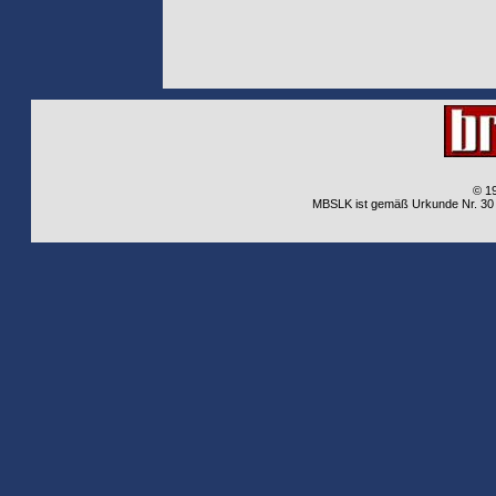
© 1
MBSLK ist gemäß Urkunde Nr. 30