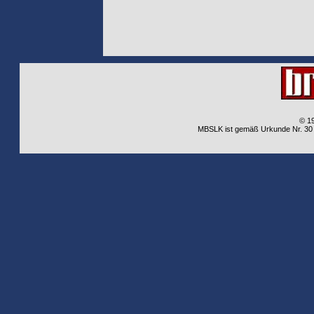
© 1
MBSLK ist gemäß Urkunde Nr. 30