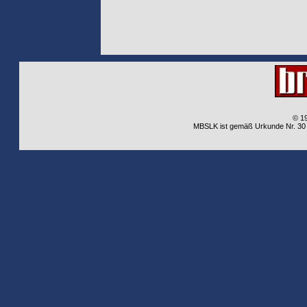
© 1
MBSLK ist gemäß Urkunde Nr. 30