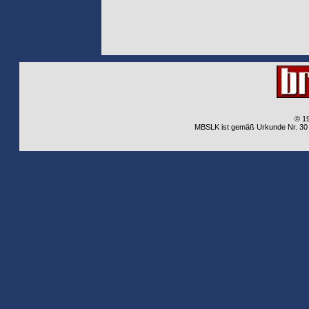
© 1
MBSLK ist gemäß Urkunde Nr. 30