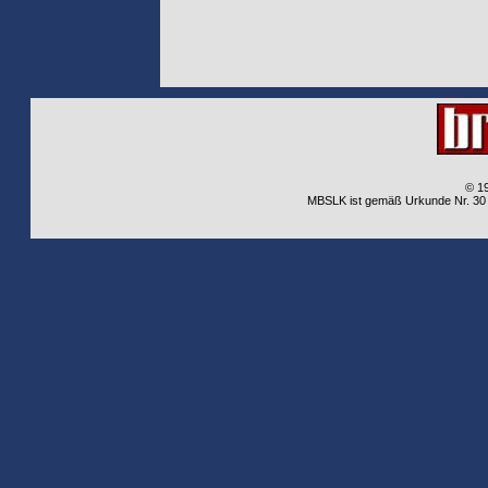
© 1
MBSLK ist gemäß Urkunde Nr. 30