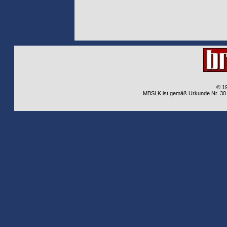
© 1
MBSLK ist gemäß Urkunde Nr. 30