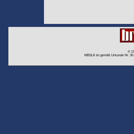
© 1
MBSLK ist gemäß Urkunde Nr. 30