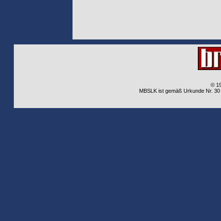
© 1
MBSLK ist gemäß Urkunde Nr. 30