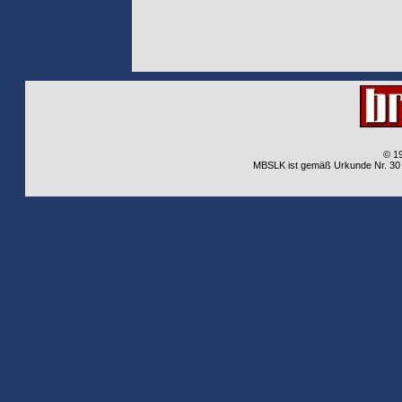
© 1
MBSLK ist gemäß Urkunde Nr. 30