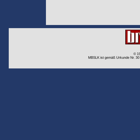
© 1
MBSLK ist gemäß Urkunde Nr. 30