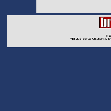
© 1
MBSLK ist gemäß Urkunde Nr. 30