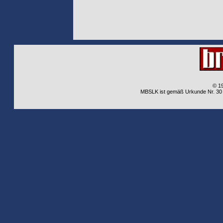
© 1
MBSLK ist gemäß Urkunde Nr. 30