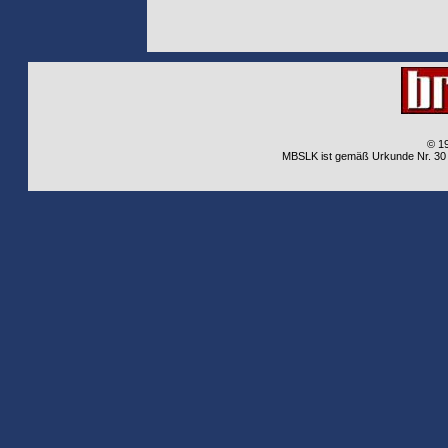
© 1
MBSLK ist gemäß Urkunde Nr. 30