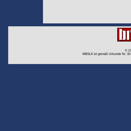
© 1
MBSLK ist gemäß Urkunde Nr. 30