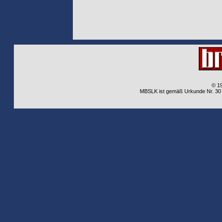
© 1
MBSLK ist gemäß Urkunde Nr. 30