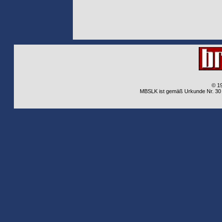
© 1
MBSLK ist gemäß Urkunde Nr. 30