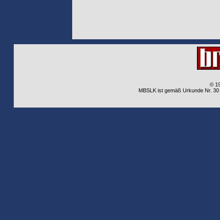
© 1
MBSLK ist gemäß Urkunde Nr. 30