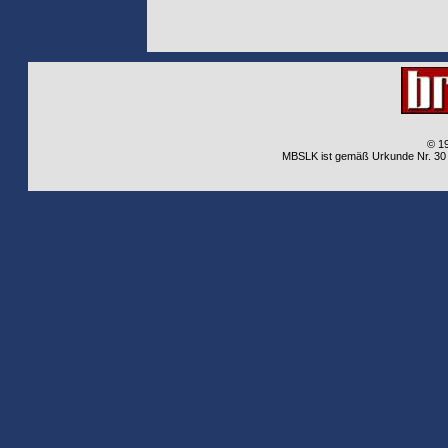
© 1
MBSLK ist gemäß Urkunde Nr. 30