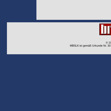
© 1
MBSLK ist gemäß Urkunde Nr. 30