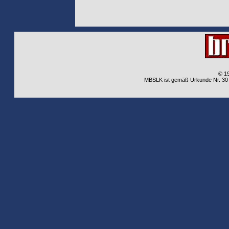
© 1
MBSLK ist gemäß Urkunde Nr. 30