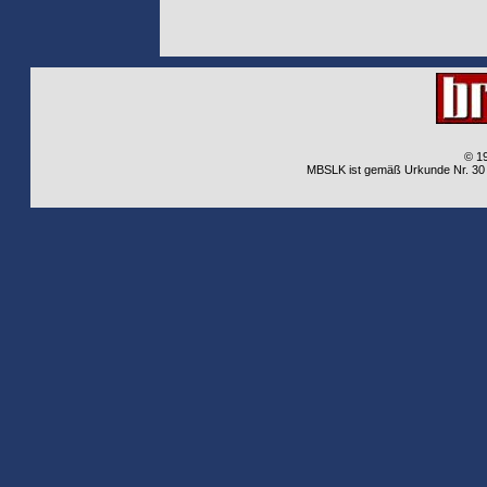
© 1
MBSLK ist gemäß Urkunde Nr. 30