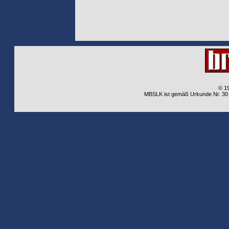
© 1
MBSLK ist gemäß Urkunde Nr. 30