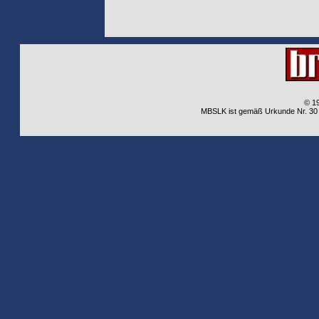
© 1
MBSLK ist gemäß Urkunde Nr. 30