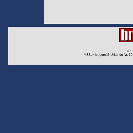
© 1
MBSLK ist gemäß Urkunde Nr. 30