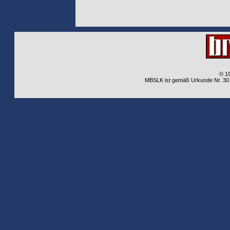
© 1
MBSLK ist gemäß Urkunde Nr. 30