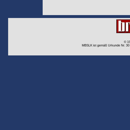
© 1
MBSLK ist gemäß Urkunde Nr. 30