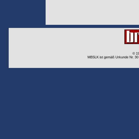
© 1
MBSLK ist gemäß Urkunde Nr. 30