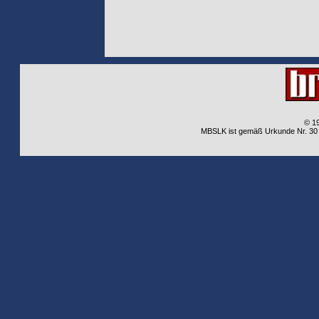
© 1
MBSLK ist gemäß Urkunde Nr. 30