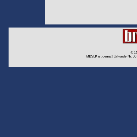
© 1
MBSLK ist gemäß Urkunde Nr. 30