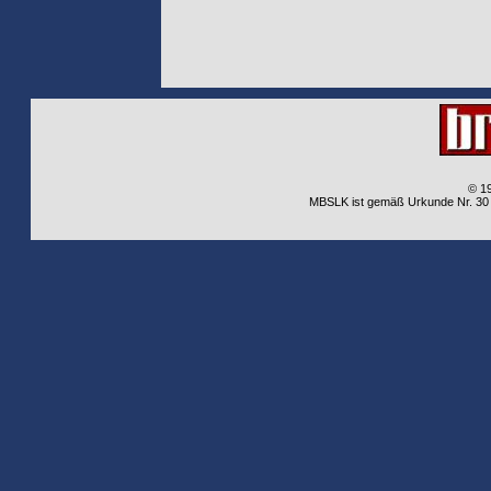
© 1
MBSLK ist gemäß Urkunde Nr. 30