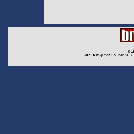
© 1
MBSLK ist gemäß Urkunde Nr. 30