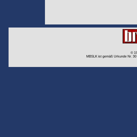
© 1
MBSLK ist gemäß Urkunde Nr. 30