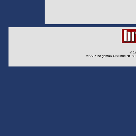
© 1
MBSLK ist gemäß Urkunde Nr. 30