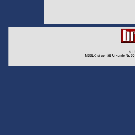
© 1
MBSLK ist gemäß Urkunde Nr. 30