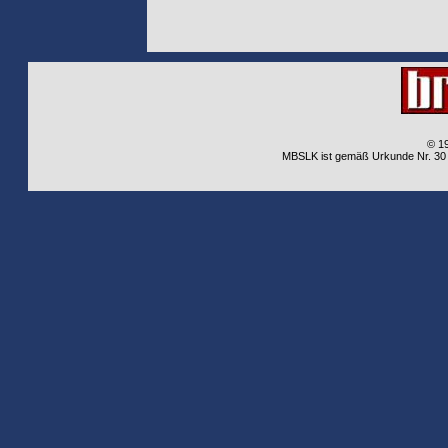
© 1
MBSLK ist gemäß Urkunde Nr. 30