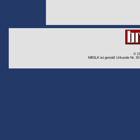
© 1
MBSLK ist gemäß Urkunde Nr. 30