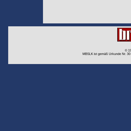
© 1
MBSLK ist gemäß Urkunde Nr. 30