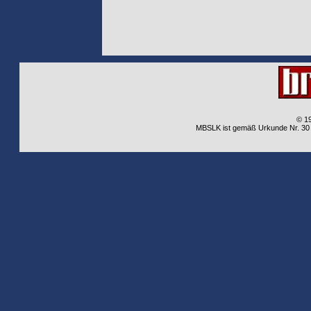
© 1
MBSLK ist gemäß Urkunde Nr. 30