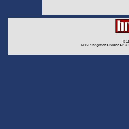
© 1
MBSLK ist gemäß Urkunde Nr. 30